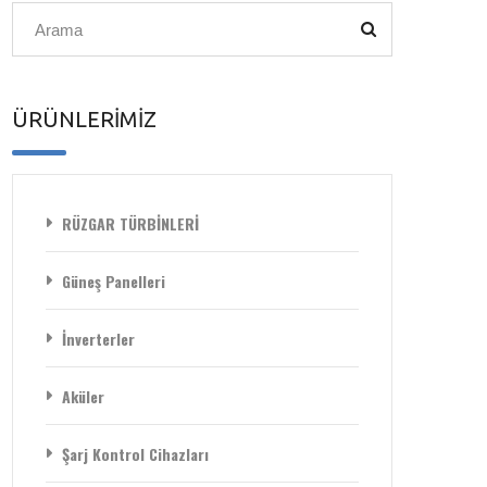
ÜRÜNLERİMİZ
RÜZGAR TÜRBİNLERİ
Güneş Panelleri
İnverterler
Aküler
Şarj Kontrol Cihazları