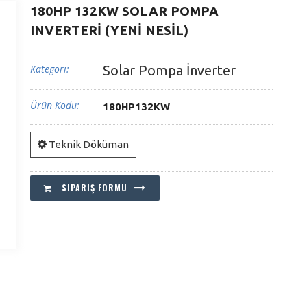
180HP 132KW SOLAR POMPA
INVERTERİ (YENİ NESİL)
Kategori:
Solar Pompa İnverter
Ürün Kodu:
180HP132KW
Teknik Döküman
SIPARIŞ FORMU