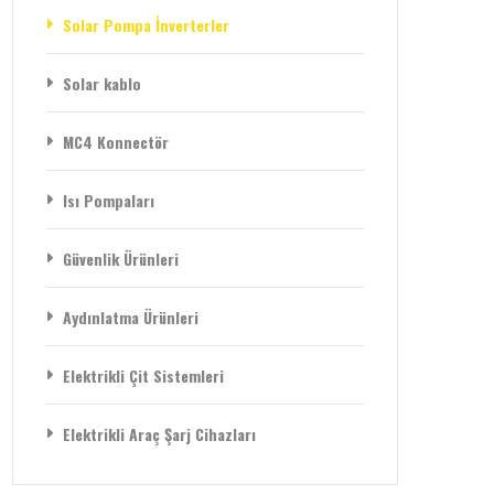
Solar Pompa İnverterler
Solar kablo
MC4 Konnectör
Isı Pompaları
Güvenlik Ürünleri
Aydınlatma Ürünleri
Elektrikli Çit Sistemleri
Elektrikli Araç Şarj Cihazları