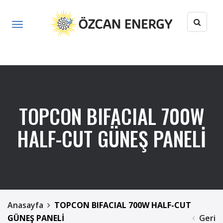
TOPCON BIFACIAL 700W
HALF-CUT GÜNEŞ PANELİ
Anasayfa
TOPCON BIFACIAL 700W HALF-CUT
GÜNEŞ PANELİ
Geri