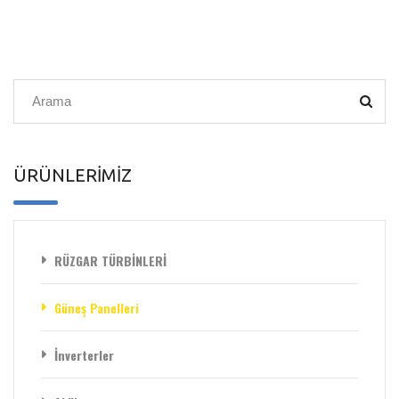
ÜRÜNLERİMİZ
RÜZGAR TÜRBİNLERİ
Güneş Panelleri
İnverterler