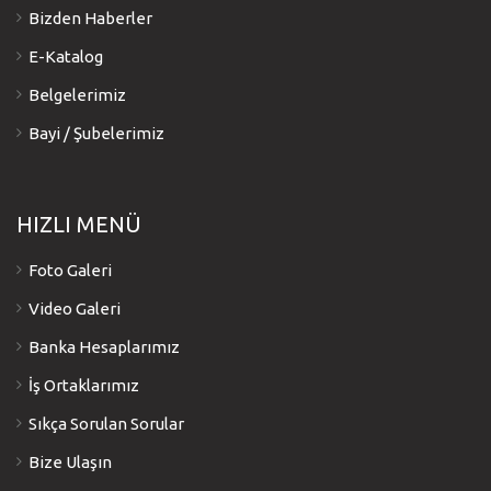
Bizden Haberler
E-Katalog
Belgelerimiz
Bayi / Şubelerimiz
HIZLI MENÜ
Foto Galeri
Video Galeri
Banka Hesaplarımız
İş Ortaklarımız
Sıkça Sorulan Sorular
Bize Ulaşın