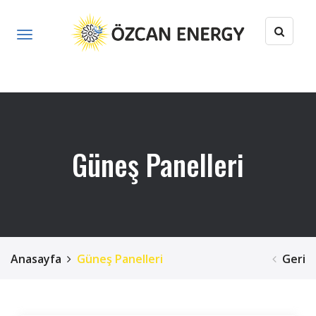
Güneş Panelleri
Anasayfa
Güneş Panelleri
Geri