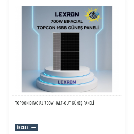
TOPCON BIFACIAL 700W HALF-CUT GÜNEŞ PANELİ
İNCELE