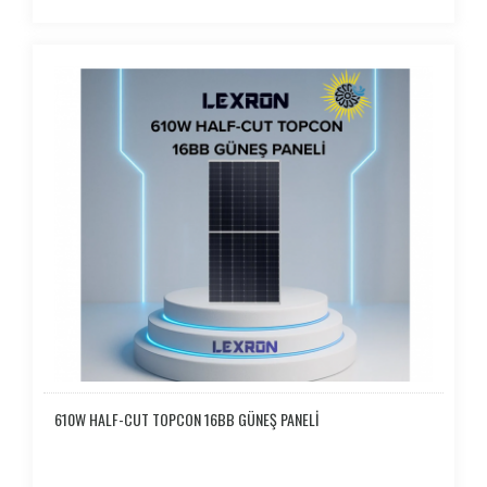
610W HALF-CUT TOPCON 16BB GÜNEŞ PANELİ