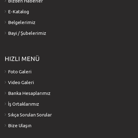
Bizden Haberler
E-Katalog
Belgelerimiz
Bayi / Şubelerimiz
HIZLI MENÜ
Foto Galeri
Video Galeri
Banka Hesaplarımız
İş Ortaklarımız
Sıkça Sorulan Sorular
Bize Ulaşın