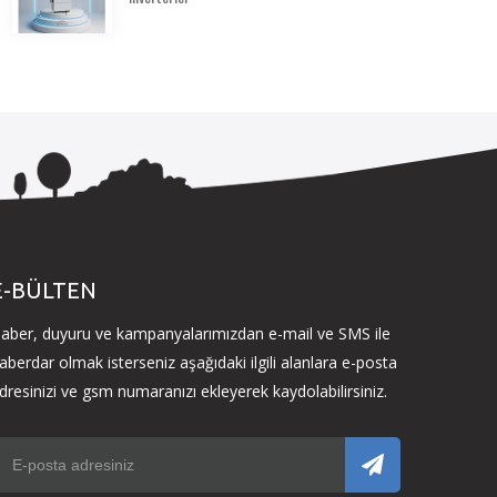
E-BÜLTEN
aber, duyuru ve kampanyalarımızdan e-mail ve SMS ile
aberdar olmak isterseniz aşağıdaki ilgili alanlara e-posta
dresinizi ve gsm numaranızı ekleyerek kaydolabilirsiniz.