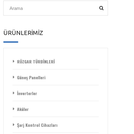
ÜRÜNLERİMİZ
RÜZGAR TÜRBİNLERİ
Güneş Panelleri
İnverterler
Aküler
Şarj Kontrol Cihazları