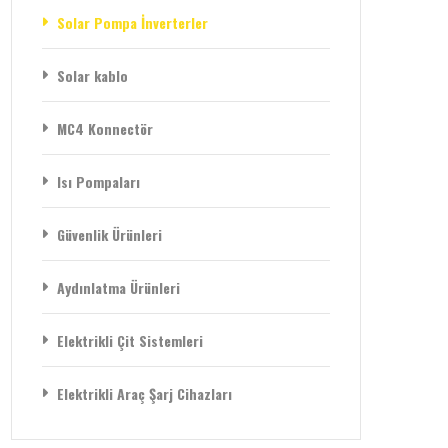
Solar Pompa İnverterler
Solar kablo
MC4 Konnectör
Isı Pompaları
Güvenlik Ürünleri
Aydınlatma Ürünleri
Elektrikli Çit Sistemleri
Elektrikli Araç Şarj Cihazları